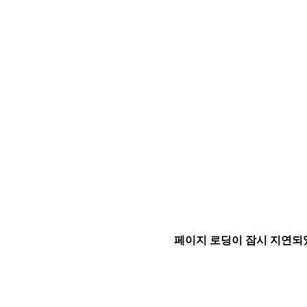
페이지 로딩이 잠시 지연되었