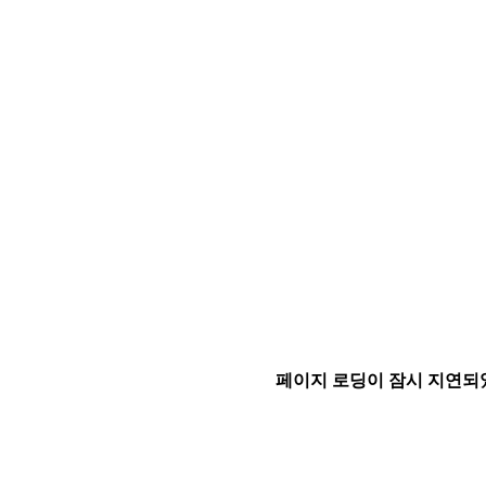
페이지 로딩이 잠시 지연되었